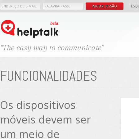
ESQ
FUNCIONALIDADES
Os dispositivos
móveis devem ser
um meio de