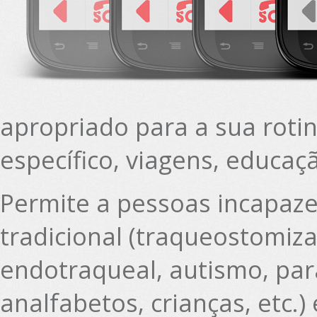
apropriado para a sua rotin
específico, viagens, educaçã
Permite a pessoas incapaz
tradicional (traqueostomiz
endotraqueal, autismo, para
analfabetos, crianças, etc.