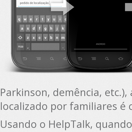
Parkinson, demência, etc.),
localizado por familiares é c
Usando o HelpTalk, quando