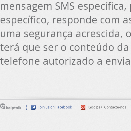
mensagem SMS específica,
específico, responde com a
uma segurança acrescida, o 
terá que ser o conteúdo d
telefone autorizado a envia
Join us on Facebook
Google+
Contacte-nos