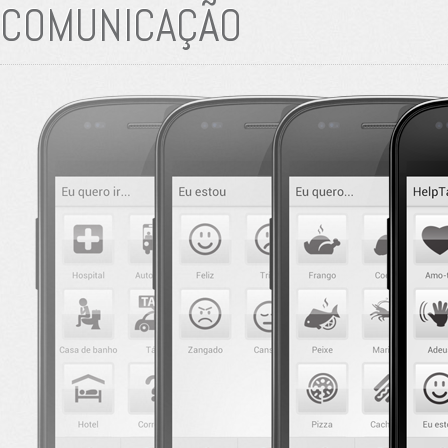
COMUNICAÇÃO