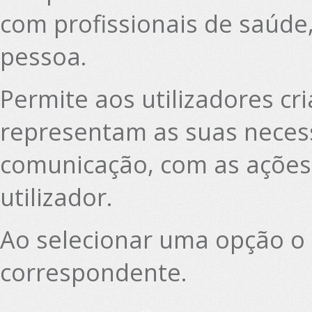
com profissionais de saúde,
pessoa.
Permite aos utilizadores cr
representam as suas neces
comunicação, com as ações
utilizador.
Ao selecionar uma opção o 
correspondente.