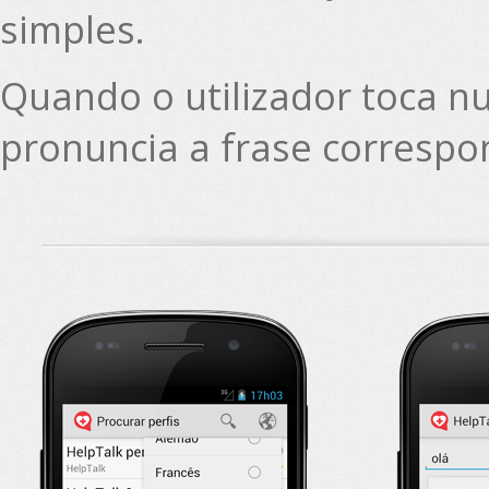
simples.
Quando o utilizador toca nu
pronuncia a frase correspo