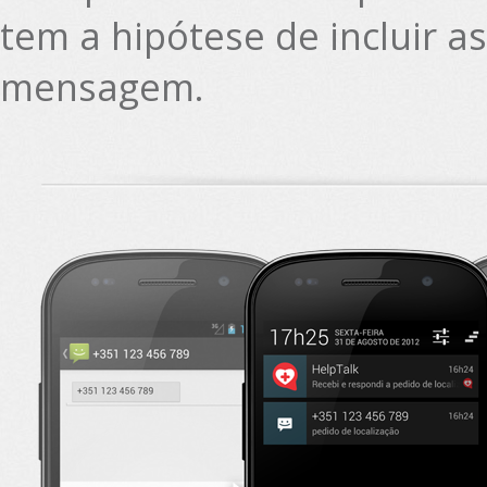
tem a hipótese de incluir 
mensagem.