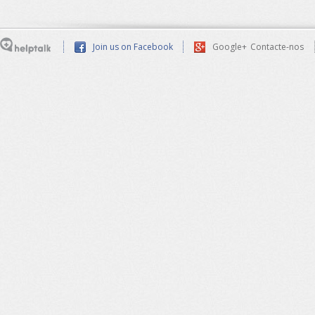
Join us on Facebook
Google+
Contacte-nos