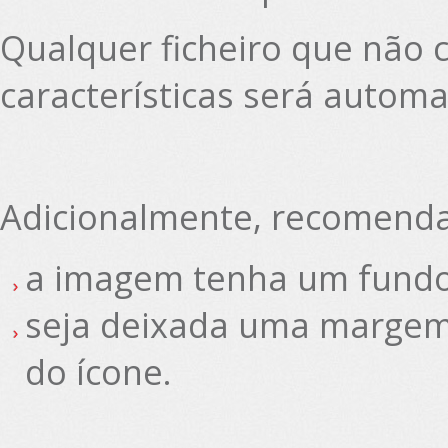
Qualquer ficheiro que não 
características será automa
Adicionalmente, recomend
a imagem tenha um fundo
seja deixada uma margem 
do ícone.