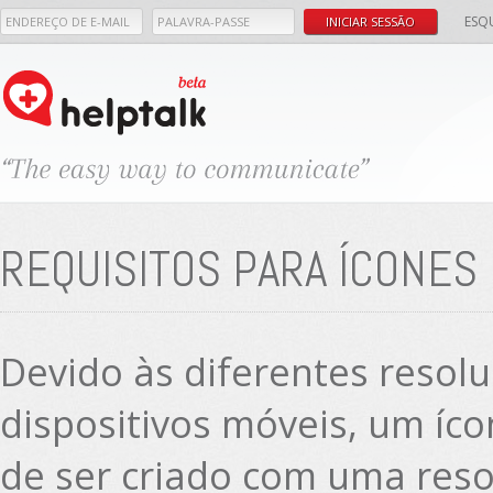
ESQ
REQUISITOS PARA ÍCONES
Devido às diferentes resol
dispositivos móveis, um íc
de ser criado com uma res