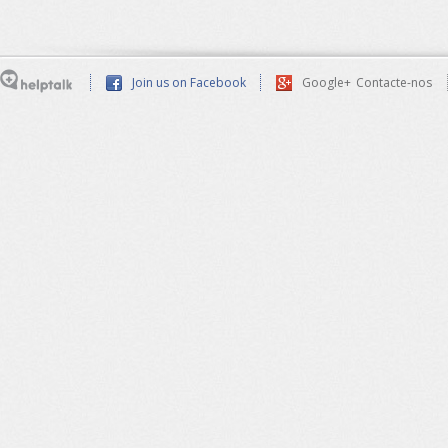
Join us on Facebook
Google+
Contacte-nos